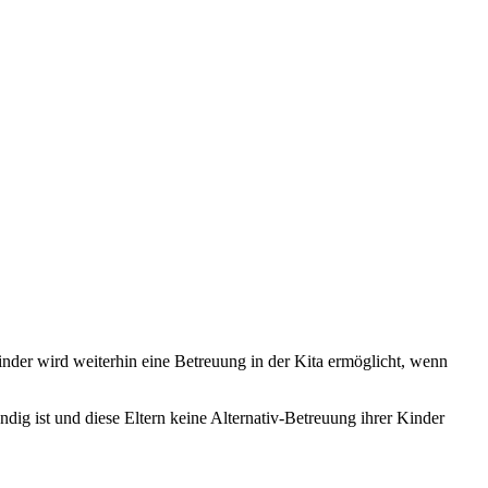
inder wird weiterhin eine Betreuung in der Kita ermöglicht, wenn
endig ist und diese Eltern keine Alternativ-Betreuung ihrer Kinder