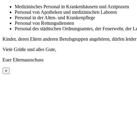
Medizinisches Personal in Krankenhäusern und Arztpraxen
Personal von Apotheken und medizinischen Laboren
Personal in der Alten- und Krankenpflege
Personal von Rettungsdiensten
Personal des städtischen Ordnungsamtes, der Feuerwehr, der Le
Kinder, deren Eltern anderen Berufsgruppen angehören, dürfen leider
Viele Grüße und alles Gute,
Euer Elternausschuss
×