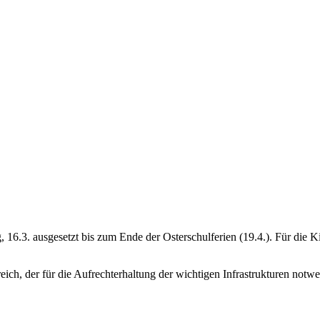
 16.3. ausgesetzt bis zum Ende der Osterschulferien (19.4.). Für die K
ereich, der für die Aufrechterhaltung der wichtigen Infrastrukturen notw