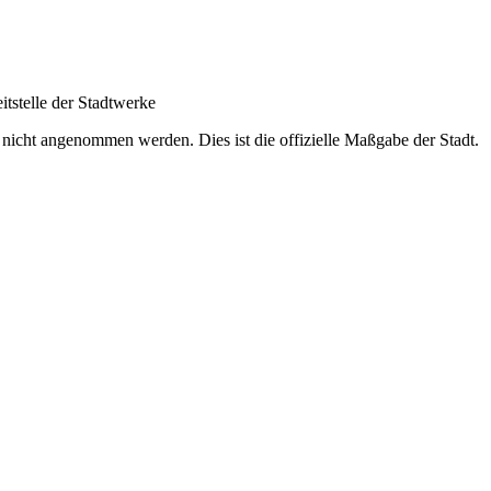
itstelle der Stadtwerke
 nicht angenommen werden. Dies ist die offizielle Maßgabe der Stadt.